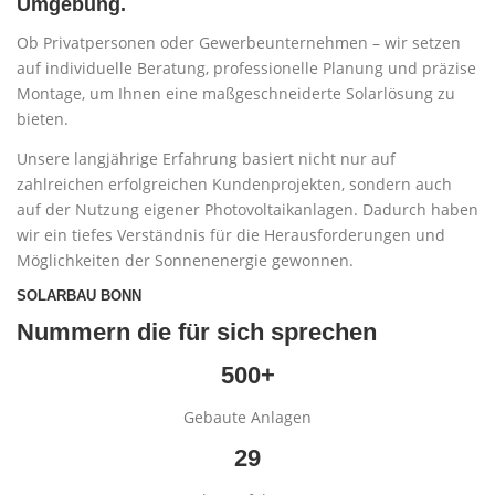
Umgebung.
Ob Privatpersonen oder Gewerbeunternehmen – wir setzen
auf individuelle Beratung, professionelle Planung und präzise
Montage, um Ihnen eine maßgeschneiderte Solarlösung zu
bieten.
Unsere langjährige Erfahrung basiert nicht nur auf
zahlreichen erfolgreichen Kundenprojekten, sondern auch
auf der Nutzung eigener Photovoltaikanlagen. Dadurch haben
wir ein tiefes Verständnis für die Herausforderungen und
Möglichkeiten der Sonnenenergie gewonnen.
SOLARBAU BONN
Nummern die für sich sprechen
500+
Gebaute Anlagen
29