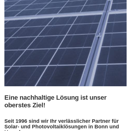
Eine nachhaltige Lösung ist unser
oberstes Ziel!
Seit 1996 sind wir Ihr verlässlicher Partner für
Solar- und Photovoltaiklösungen in Bonn und