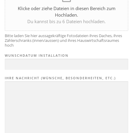
Klicke oder ziehe Dateien in diesen Bereich zum
Hochladen.
Du kannst bis zu 6 Dateien hochladen.
Bitte laden Sie hier aussagekräftige Fotodateien ihres Daches, ihres
Zählerschranks (innen/aussen) und ihres Hauswirtschaftsraumes
hoch
WUNSCHDATUM INSTALLATION
IHRE NACHRICHT (WÜNSCHE, BESONDERHEITEN, ETC.)