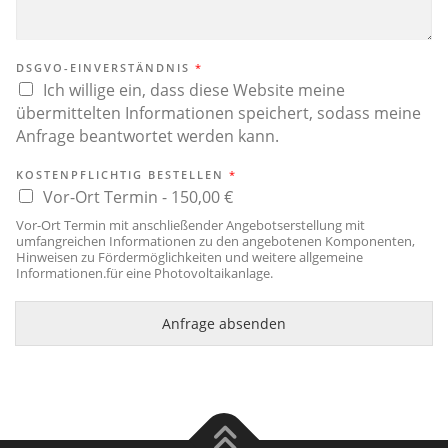
DSGVO-EINVERSTÄNDNIS
*
Ich willige ein, dass diese Website meine
übermittelten Informationen speichert, sodass meine
Anfrage beantwortet werden kann.
KOSTENPFLICHTIG BESTELLEN
*
Vor-Ort Termin -
150,00 €
Vor-Ort Termin mit anschließender Angebotserstellung mit
umfangreichen Informationen zu den angebotenen Komponenten,
Hinweisen zu Fördermöglichkeiten und weitere allgemeine
Informationen.für eine Photovoltaikanlage.
Anfrage absenden