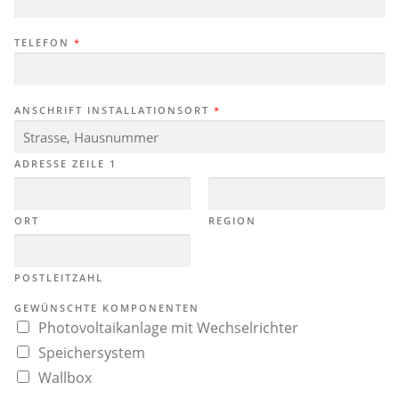
TELEFON
*
ANSCHRIFT INSTALLATIONSORT
*
ADRESSE ZEILE 1
ORT
REGION
POSTLEITZAHL
GEWÜNSCHTE KOMPONENTEN
Photovoltaikanlage mit Wechselrichter
Speichersystem
Wallbox