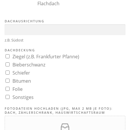
Flachdach
DACHAUSRICHTUNG
z.B. Südost
DACHDECKUNG
Ziegel (z.B. Frankfurter Pfanne)
Bieberschwanz
Schiefer
Bitumen
Folie
Sonstiges
FOTODATEIEN HOCHLADEN (JPG, MAX 2 MB JE FOTO):
DACH, ZÄHLERSCHRANK, HAUSWIRTSCHAFTSRAUM