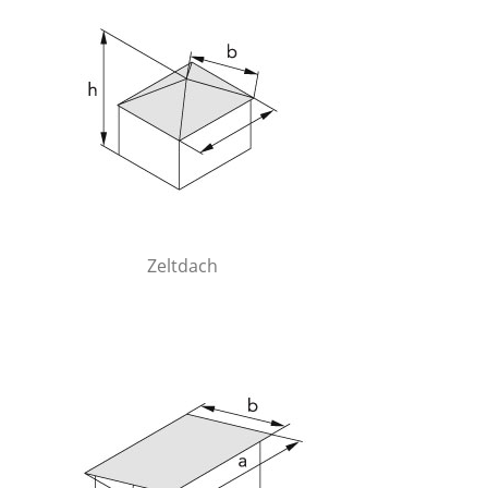
Zeltdach