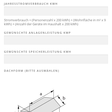
JAHRESSTROMVERBRAUCH KWH
Stromverbrauch = (Personenzahl x 200 kWh) + (Wohnfläche in m² x 9
kWh) + (Anzahl der Geräte im Haushalt x 200 kWh)
GEWÜNSCHTE ANLAGENLEISTUNG KWP
GEWÜNSCHTE SPEICHERLEISTUNG KWH
DACHFORM (BITTE AUSWÄHLEN)