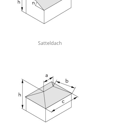
Satteldach